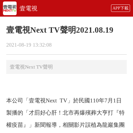
壹電視
APP下載
壹電視Next TV聲明2021.08.19
2021-08-19 13:32:08
壹電視Next TV聲明
本公司「壹電視Next TV」於民國110年7月1日
製播的「才罰好心肝！北市再爆殯葬大亨打『特
權疫苗』」新聞報導，相關影片誤植為龍巖集團