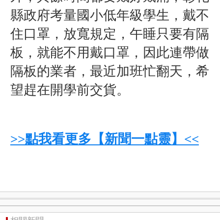
縣政府考量國小低年級學生，戴不
住口罩，放寬
規定，午睡只要有隔
板，就能不用戴口罩，因此連帶做
隔板的業者，最近
加班忙翻天，希
望趕在開學前交貨。
>>點我看更多【新聞一點靈】<<