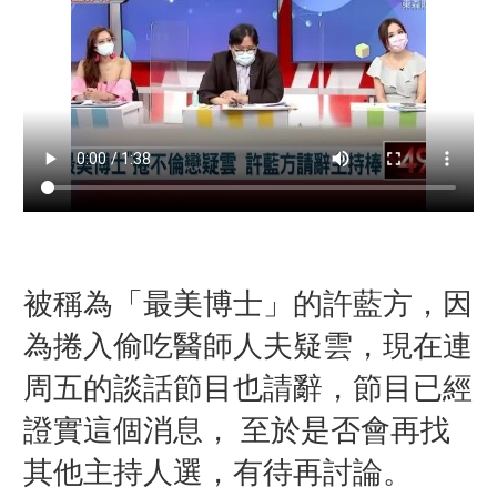
被稱為「最美博士」的許藍方，因
為捲入偷吃醫師人夫疑雲，現在連
周五的談話節目也請辭，節目已經
證實這個消息， 至於是否會再找
其他主持人選，有待再討論。