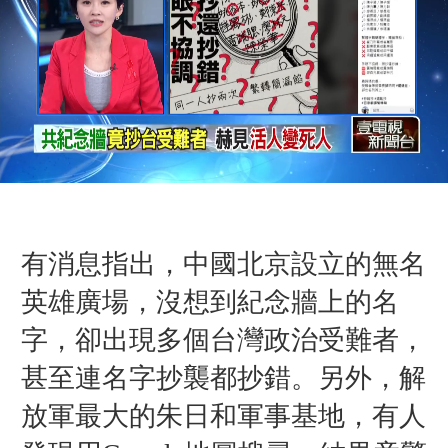
有消息指出，中國北京設立的無名
英雄廣場，沒想到紀念牆上的名
字，卻出現多個台灣政治受難者，
甚至連名字抄襲都抄錯。另外，解
放軍最大的朱日和軍事基地，有人