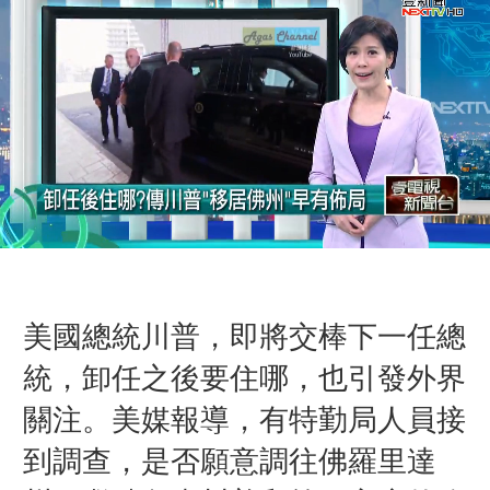
美國總統川普，即將交棒下一任總
統，卸任之後要住哪，也引發外界
關注。美媒報導，有特勤局人員接
到調查，是否願意調往佛羅里達