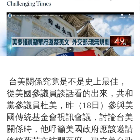
台美關係究竟是不是史上最佳，
從美國參議員談話看的出來，共和
黨參議員杜美，昨（18日）參與美
國傳統基金會視訊會議，討論台美
關係時，他呼籲美國政府應該邀請