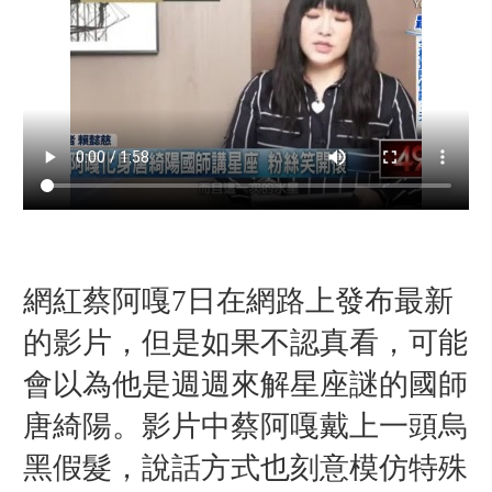
網紅蔡阿嘎7日在網路上發布最新
的影片，但是如果不認真看，可能
會以為他是週週來解星座謎的國師
唐綺陽。影片中蔡阿嘎戴上一頭烏
黑假髮，說話方式也刻意模仿特殊