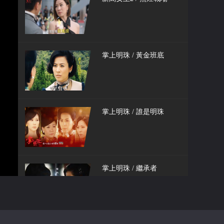
掌上明珠 / 黃金班底
掌上明珠 / 誰是明珠
掌上明珠 / 繼承者