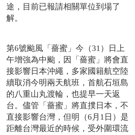
途，目前已報請相關單位到場了
解。
第6號颱風「薔蜜」今（31）日上
午增強為中颱，因「薔蜜」將會直
接影響日本沖繩，多家國籍航空陸
續取消今明兩天航班，首航石垣島
的八重山丸渡輪，也提早一天返
台。儘管「薔蜜」將直撲日本，不
直接影響台灣，但明（6月1日）是
距離台灣最近的時候，受外圍環流