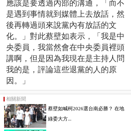
應該是要透過內部的溝通，「而不
是遇到事情就到媒體上去放話，然
後再轉過頭來說黨內有放話的文
化。」對此蔡壁如表示，「我是中
央委員，我當然會在中央委員裡頭
講啊，但是因為我現在是主持人問
我的是，評論這些退黨的人的原
因。」
相關新聞
蔡壁如喊柯2026選台南必勝？ 在地
綠委大方...