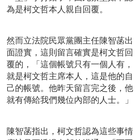
為是柯文哲本人親自回覆。
然而立法院民眾黨團主任陳智菡出
面證實，這則留言確實是柯文哲回
覆的，「這個帳號只有一個人有，
就是柯文哲主席本人，這是他的自
己的帳號。他昨天留言完之後，他
就有傳給我們幾位內部的人士。」
陳智菡指出，柯文哲認為這些事情