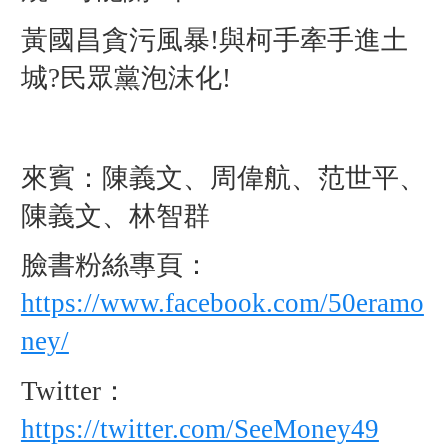
黃國昌貪污風暴!與柯手牽手進土
城?民眾黨泡沫化!
來賓：陳義文、周偉航、范世平、
陳義文、林智群
臉書粉絲專頁：
https://www.facebook.com/50eramo
ney/
Twitter：
https://twitter.com/SeeMoney49