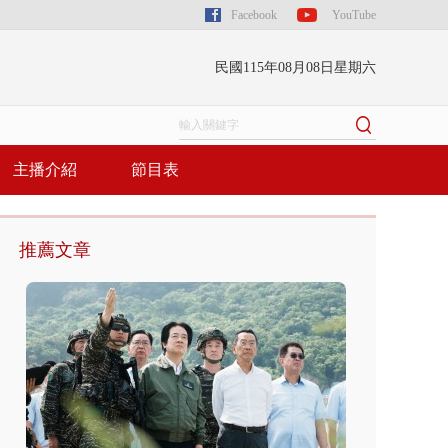
Facebook
YouTube
民國115年08月08日星期六
主播介紹
節目表
推薦文章