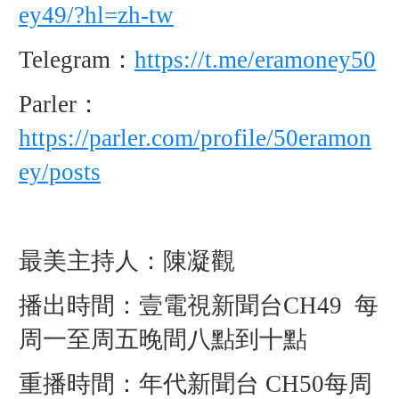
ey49/?hl=zh-tw
Telegram：
https://t.me/eramoney50
Parler：
https://parler.com/profile/50eramon
ey/posts
最美主持人：陳凝觀
播出時間：壹電視新聞台CH49 每
周一至周五晚間八點到十點
重播時間：年代新聞台 CH50每周