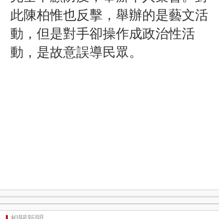
此陳柏惟也反擊，舉辦的是藝文活
動，但是對手卻操作成政治性活
動，是故意誤導民眾。
相關新聞