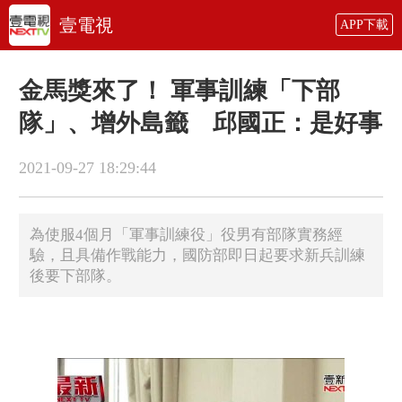
壹電視
APP下載
金馬獎來了！ 軍事訓練「下部
隊」、增外島籤 邱國正：是好事
2021-09-27 18:29:44
為使服4個月「軍事訓練役」役男有部隊實務經
驗，且具備作戰能力，國防部即日起要求新兵訓練
後要下部隊。