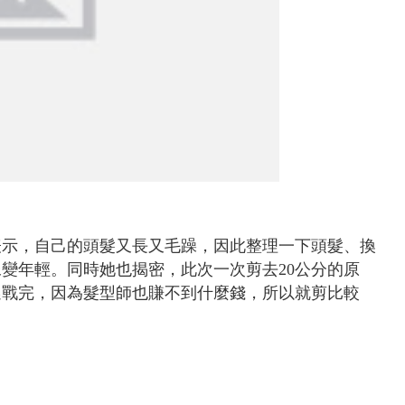
表示，自己的頭髮又長又毛躁，因此整理一下頭髮、換
變年輕。同時她也揭密，此次一次剪去20公分的原
選戰完，因為髮型師也賺不到什麼錢，所以就剪比較