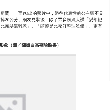
房間」，而PO出的照片中，過往代表性的公主頭不見
掉20公分。網友見狀後，除了眾多粉絲大讚「變年輕
個比頭髮還難乾」、「頭髮是比較好整理沒錯」、更有
形象
（圖／翻攝自高嘉瑜臉書）