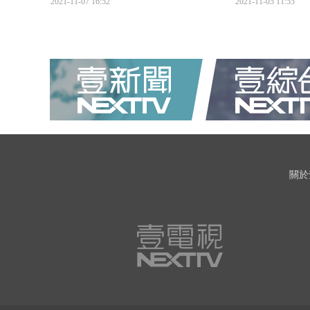
2021-11-07 16:52
2021-11-05 11:55
關於