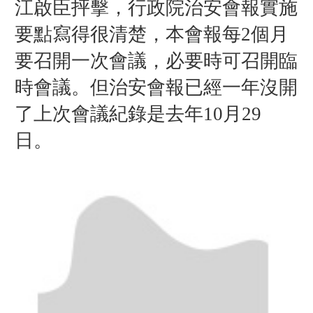
江啟臣抨擊，行政院治安會報實施
要點寫得很清楚，本會報每2個月
要召開一次會議，必要時可召開臨
時會議。但治
安會報已經一年沒開
了上次會議紀錄是去年10月29
日。