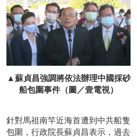
▲蘇貞昌強調將依法辦理中國採砂
船包圍事件（圖／壹電視）
針對馬祖南竿近海首遭到中共船隻
包圍，行政院長蘇貞昌表示，過去