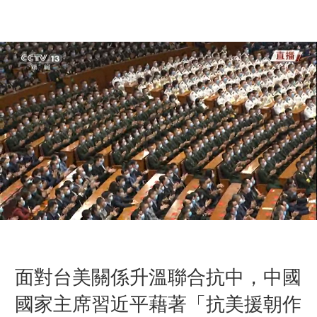
面對台美關係升溫聯合抗中，中國
國家主席習近平藉著「抗美援朝作