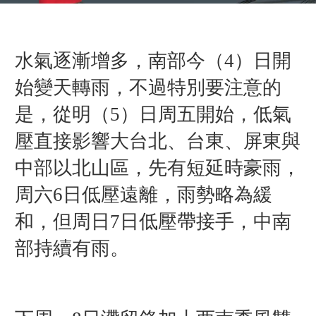
水氣逐漸增多，南部今（4）日開
始變天轉雨，不過特別要注意的
是，從明（5）日周五開始，低氣
壓直接影響大台北、台東、屏東與
中部以北山區，先有短延時豪雨，
周六6日低壓遠離，雨勢略為緩
和，但周日7日低壓帶接手，中南
部持續有雨。