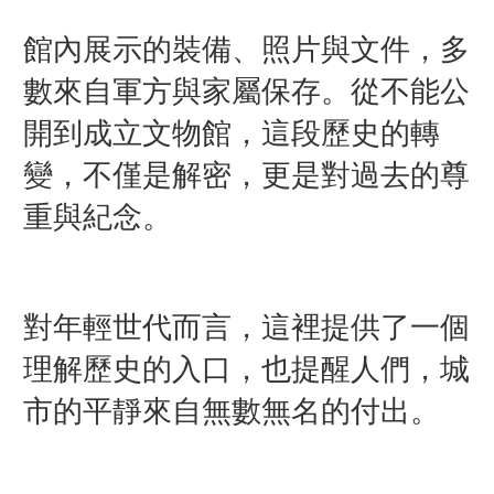
館內展示的裝備、照片與文件，多
數來自軍方與家屬保存。從不能公
開到成立文物館，這段歷史的轉
變，不僅是解密，更是對過去的尊
重與紀念。
對年輕世代而言，這裡提供了一個
理解歷史的入口，也提醒人們，城
市的平靜來自無數無名的付出。