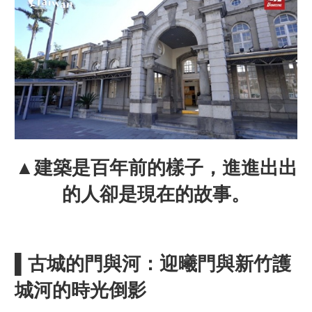
▲建築是百年前的樣子，進進出出
的人卻是現在的故事。
▌古城的門與河：迎曦門與新竹護
城河的時光倒影