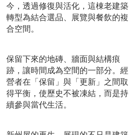
今，透過修復與活化，這棟老建築
轉型為結合選品、展覽與餐飲的複
合空間。
保留下來的地磚、牆面與結構痕
跡，讓時間成為空間的一部分。經
營者在「保留」與「更新」之間取
得平衡，使歷史不被凍結，而是持
續參與當代生活。
新州屋的再生，展現的不只是建築