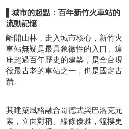
▌城市的起點：百年新竹火車站的
流動記憶
離開山林，走入城市核心，新竹火
車站無疑是最具象徵性的入口。這
座超過百年歷史的建築，是全台現
役最古老的車站之一，也是國定古
蹟。
其建築風格融合哥德式與巴洛克元
素，立面對稱、線條優雅，鐘樓更