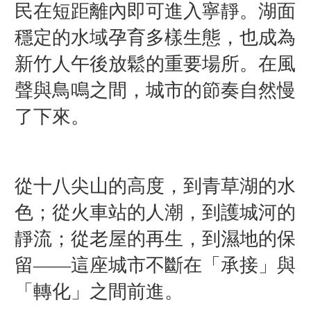
民在短距離內即可進入寧靜。湖面
穩定的水域孕育多樣生態，也成為
新竹人午後放鬆的重要場所。在風
聲與鳥鳴之間，城市的節奏自然慢
了下來。
從十八尖山的高度，到青草湖的水
色；從火車站的人潮，到護城河的
靜流；從老屋的再生，到濕地的保
留——這座城市不斷在「承接」與
「轉化」之間前進。