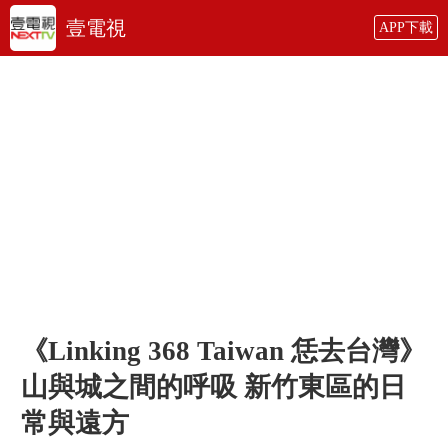
壹電視
APP下載
《Linking 368 Taiwan 恁去台灣》
山與城之間的呼吸 新竹東區的日
常與遠方