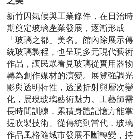
之美
新竹因氣候與工業條件，在日治時
期奠定玻璃產業發展，逐漸形成
「玻璃之都」美名。館內除展示傳
統玻璃製程，也呈現多元現代藝術
作品，讓民眾看見玻璃從實用器物
轉為創作媒材的演變。展覽強調光
影與透明特性，透過折射與層次變
化，展現玻璃藝術魅力。工藝師需
長時間訓練，累積身體記憶方能掌
握吹製技術。從傳統到當代，玻璃
作品風格隨城市發展不斷轉變，持