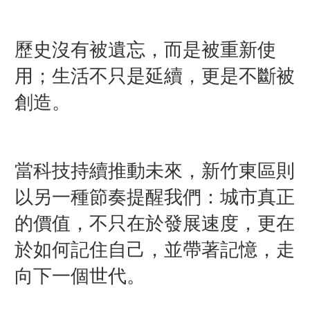
歷史沒有被遺忘，而是被重新使
用；生活不只是延續，更是不斷被
創造。
當科技持續推動未來，新竹東區則
以另一種節奏提醒我們：城市真正
的價值，不只在於發展速度，更在
於如何記住自己，並帶著記憶，走
向下一個世代。