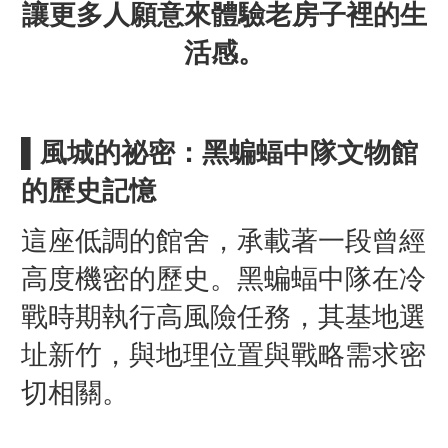
讓更多人願意來體驗老房子裡的生
活感。
▌風城的祕密：黑蝙蝠中隊文物館
的歷史記憶
這座低調的館舍，承載著一段曾經
高度機密的歷史。黑蝙蝠中隊在冷
戰時期執行高風險任務，其基地選
址新竹，與地理位置與戰略需求密
切相關。