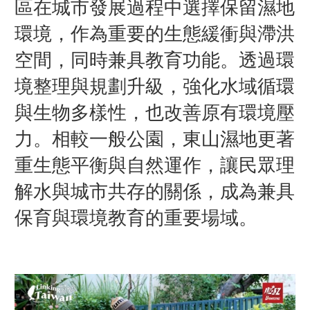
區在城市發展過程中選擇保留濕地
環境，作為重要的生態緩衝與滯洪
空間，同時兼具教育功能。透過環
境整理與規劃升級，強化水域循環
與生物多樣性，也改善原有環境壓
力。相較一般公園，東山濕地更著
重生態平衡與自然運作，讓民眾理
解水與城市共存的關係，成為兼具
保育與環境教育的重要場域。