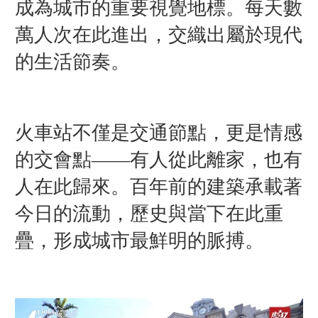
成為城市的重要視覺地標。每天數
萬人次在此進出，交織出屬於現代
的生活節奏。
火車站不僅是交通節點，更是情感
的交會點——有人從此離家，也有
人在此歸來。百年前的建築承載著
今日的流動，歷史與當下在此重
疊，形成城市最鮮明的脈搏。