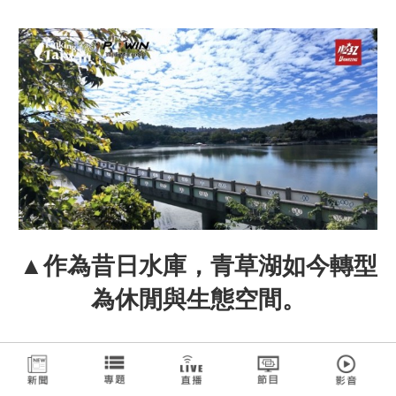
▲作為昔日水庫，青草湖如今轉型
為休閒與生態空間。
播出資訊：