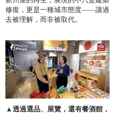
修復，更是一種城市態度——讓過
去被理解，而非被取代。
▲透過選品、展覽，還有餐酒館，