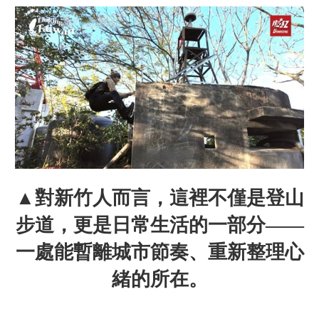
▲對新竹人而言，這裡不僅是登山
步道，更是日常生活的一部分——
一處能暫離城市節奏、重新整理心
緒的所在。