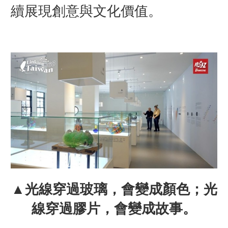
續展現創意與文化價值。
▲光線穿過玻璃，會變成顏色；光
線穿過膠片，會變成故事。