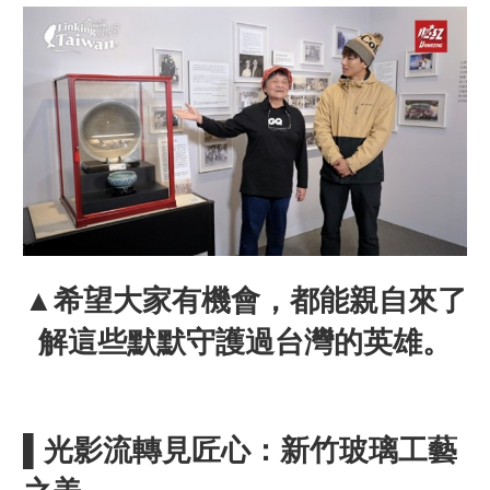
▲希望大家有機會，都能親自來了
解這些默默守護過台灣的英雄。
▌光影流轉見匠心：新竹玻璃工藝