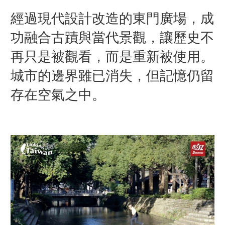
經過現代設計改造的東門廣場，成
功融合古蹟與當代景觀，讓歷史不
再只是被觀看，而是重新被使用。
城市的邊界雖已消失，但記憶仍留
存在空氣之中。