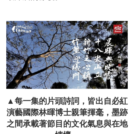
▲每一集的片頭詩詞，皆出自必紅
演藝國際林暉博士親筆揮毫，墨跡
之間承載著節目的文化氣息與在地