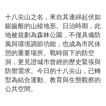
十八尖山之名，來自其連綿起伏如
鋸齒般的山稜地形。日治時期，此
地被規劃為森林公園，不僅具備防
風與環境調節功能，也成為市民休
憩的重要場所。戰時留下的防空
洞，更見證城市曾經的歷史緊張與
防禦需求。今日的十八尖山，已轉
型為結合運動、教育與生態觀察的
公共空間。