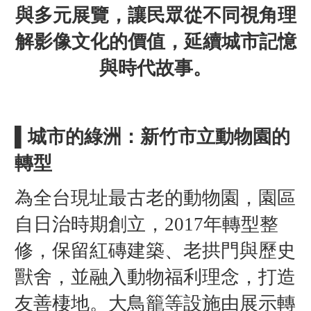
與多元展覽，讓民眾從不同視角理
解影像文化的價值，延續城市記憶
與時代故事。
▌城市的綠洲：新竹市立動物園的
轉型
為全台現址最古老的動物園，園區
自日治時期創立，2017年轉型整
修，保留紅磚建築、老拱門與歷史
獸舍，並融入動物福利理念，打造
友善棲地。大鳥籠等設施由展示轉