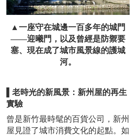
▲一座守在城邊一百多年的城門
——迎曦門，以及曾經是防禦要
塞、現在成了城市風景線的護城
河。
▌老時光的新風景：新州屋的再生
實驗
曾是新竹最時髦的百貨公司，新州
屋見證了城市消費文化的起點。如