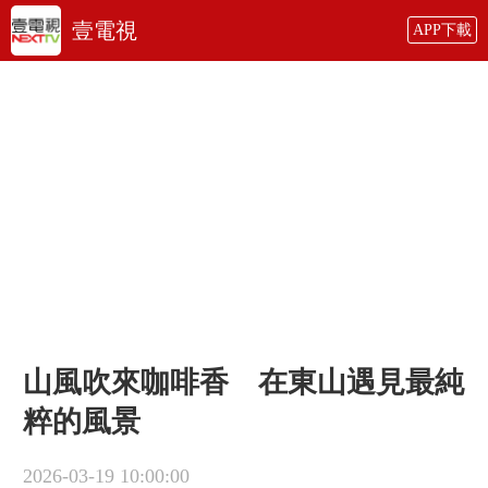
壹電視
APP下載
山風吹來咖啡香 在東山遇見最純
粹的風景
2026-03-19 10:00:00