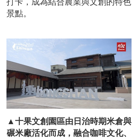
打卡，成為結合農業與文創的特色
景點。
▲十果文創園區由日治時期米倉與
碾米廠活化而成，融合咖啡文化、