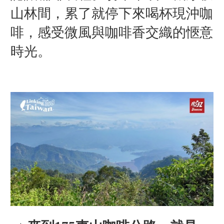
山林間，累了就停下來喝杯現沖咖
啡，感受微風與咖啡香交織的愜意
時光。