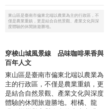
東山區是臺南市偏東北端以農業為主的行政區，不
僅是農業重鎮，更是結合自然景觀、產業文化與深
度體驗的休閒旅遊勝地。
穿梭山城風景線 品味咖啡果香與
百年人文
東山區是臺南市偏東北端以農業為
主的行政區，不僅是農業重鎮，更
是結合自然景觀、產業文化與深度
體驗的休閒旅遊勝地。柑橘、龍