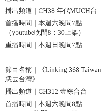
播出頻道｜CH38 年代MUCH台
首播時間｜本週六晚間7點
（youtube晚間8：30上架）
重播時間｜本週日晚間7點
節目名稱｜《Linking 368 Taiwan
恁去台灣》
播出頻道｜CH312 壹綜合台
首播時間｜本週六晚間8點