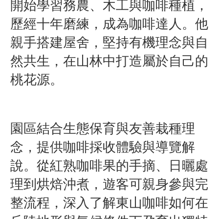
開始學習務農、木工與咖啡種植，
歷經十年磨練，成為咖啡達人。他
親手搭建屋舍，堅持有機理念與自
然共生，在山林中打造屬於自己的
桃花源。
園區結合生態保育與友善栽種理
念，提供咖啡採收體驗與導覽解
說。從紅熟咖啡果的手摘、日曬處
理到烘焙沖煮，遊客可親身參與完
整流程，深入了解東山咖啡如何在