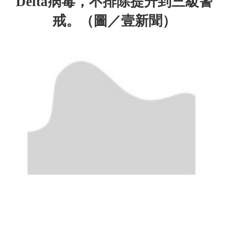
Delta病毒，不排除提升到三級警
戒。
（圖／壹新聞）