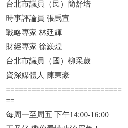
台北市議員（民）簡舒培
時事評論員 張禹宣
戰略專家 林廷輝
財經專家 徐嶔煌
台北市議員（國）柳采葳
資深媒體人 陳東豪
===========================
==
每周一至周五 下午14:00-16:00