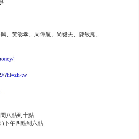
爭
松興、黃澎孝、周偉航、尚毅夫、陳敏鳳、
money/
9/?hl=zh-tw
s
晚間八點到十點
日)下午四點到六點