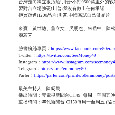
台灣走向獨立很危險!川普:不打9500英里外的戰
習對台立場強硬!川普:我沒有做出任何承諾
拒買輝達H200晶片!川普:中國嘗試自己做晶片
來賓：黃世聰、董立文、吳明杰、朱岳中、陳
顏若芳
臉書粉絲專頁：
https://www.facebook.com/50era
Twitter：
https://twitter.com/SeeMoney49
Instagram：
https://www.instagram.com/seemoney4
Telegram：
https://t.me/eramoney50
Parler：
https://parler.com/profile/50eramoney/post
最美主持人：陳凝觀
播出時間：壹電視新聞台CH49 每周一至周五
重播時間：年代新聞台 CH50每周一至周五 (隔