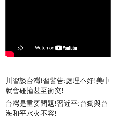
川習談台灣!習警告:處理不好!美中
就會碰撞甚至衝突!
台灣是重要問題!習近平:台獨與台
海和平水火不容!