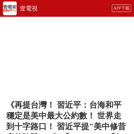
壹電視
APP下載
《再提台灣！ 習近平：台海和平
穩定是美中最大公約數！ 世界走
到十字路口！ 習近平提"美中修昔