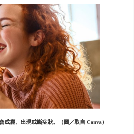
會成癮、出現戒斷症狀。
（圖／取自 Canva）