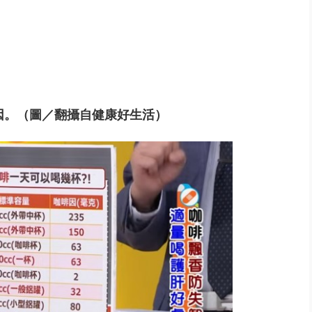
因。（圖／翻攝自健康好生活）