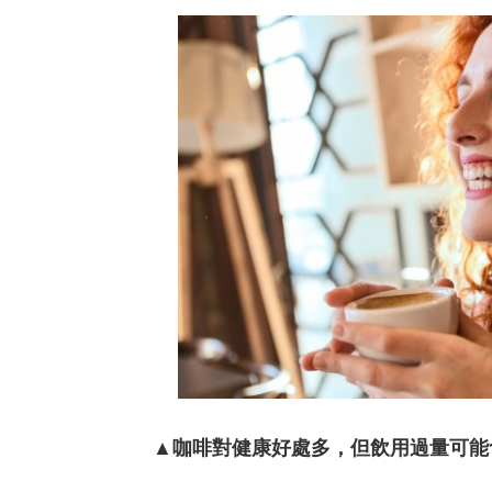
▲咖啡對健康好處多，但飲用過量可能