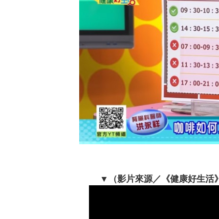
▼（影片來源／《健康好生活》Y