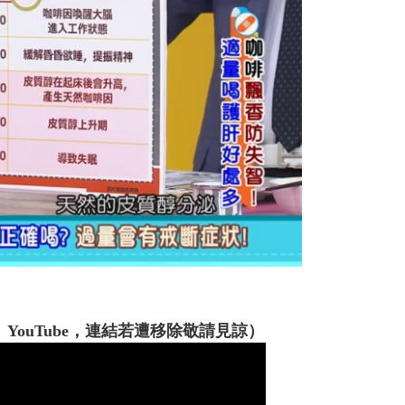
ouTube，連結若遭移除敬請見諒）