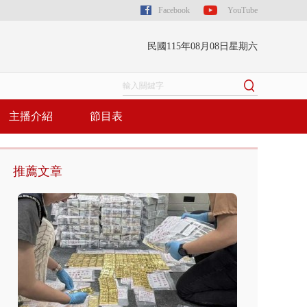
Facebook
YouTube
民國115年08月08日星期六
主播介紹
節目表
推薦文章