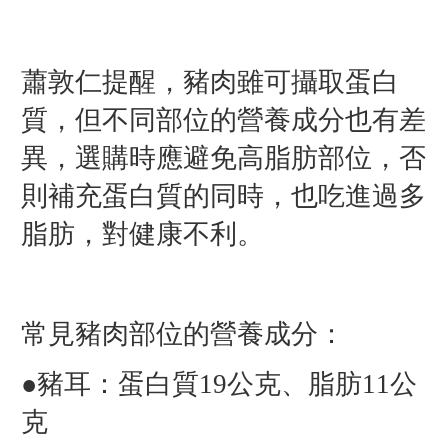
蕭敦仁提醒，豬肉雖可攝取蛋白
質，但不同部位的營養成分也有差
異，選購時應避免高脂肪部位，否
則補充蛋白質的同時，也吃進過多
脂肪，對健康不利。
常見豬肉部位的營養成分：
●豬耳：蛋白質19公克、脂肪11公
克