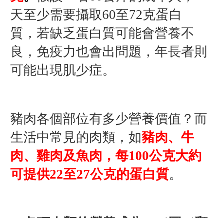
天至少需要攝取60至72克蛋白
質，若缺乏蛋白質可能會營養不
良，免疫力也會出問題，年長者則
可能出現肌少症。
豬肉各個部位有多少營養價值？而
生活中常見的肉類，如
豬肉、牛
肉、雞肉及魚肉，每100公克大約
可提供22至27公克的蛋白質
。