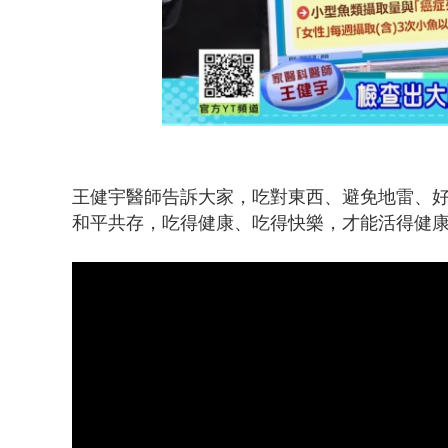
王健宇醫師告訴大家，吃對東西、避免地雷、
和平共存，吃得健康、吃得快樂，才能活得健