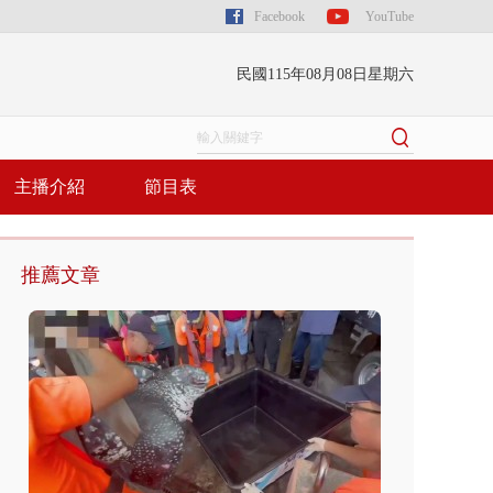
Facebook
YouTube
民國115年08月08日星期六
主播介紹
節目表
推薦文章