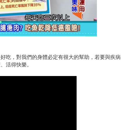
好好吃，對我們的身體必定有很大的幫助，若要與疾病
康、活得快樂。