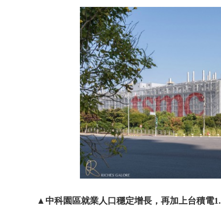
台糖副總抱油
▲中科園區就業人口穩定增長，再加上台積電1