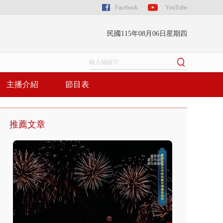
Facebook
YouTube
民國115年08月06日星期四
主播介紹
節目表
推薦文章