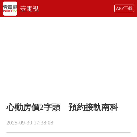
壹電視
APP下載
心動房價2字頭 預約接軌南科
2025-09-30 17:38:08