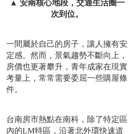
▲ 安南核心地段，交通生活圈一
次到位。
一間屬於自己的房子，讓人擁有安
定感。然而，景氣趨勢不斷向上，
房價也更著攀升，青年成家在現實
考量上，常常需要委屈一些購屋條
件。
台南房市熱點在南科，除了特定區
內的LM特區，沿著北外環快速道