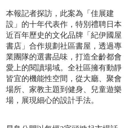
本報記者探訪，此案為「佳展建
設」的十年代表作，特別禮聘日本
近百年歷史的文化品牌「紀伊國屋
書店」合作規劃社區書屋，透過專
業團隊的選書品味，打造全齡都會
愛上的閱讀場域。全社區擁有動靜
皆宜的機能性空間，從大廳、聚會
場所、家教主題到健身、兒童遊樂
場，展現細心的設計手法。