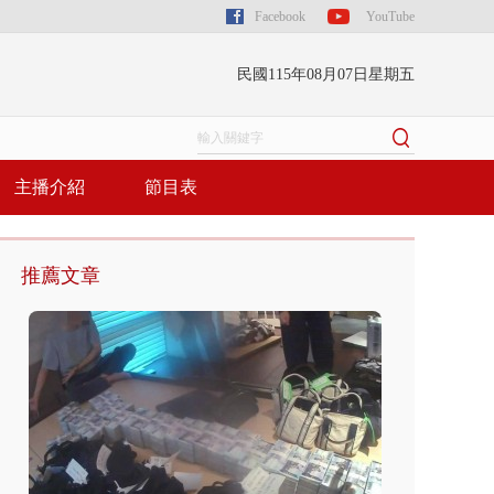
Facebook
YouTube
民國115年08月07日星期五
主播介紹
節目表
推薦文章