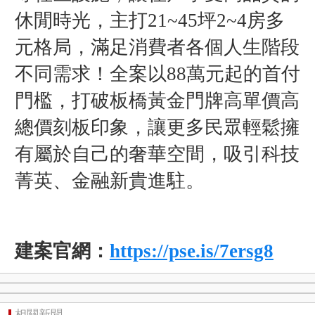
休閒時光，主打21~45坪2~4房多
元格局，滿足消費者各個人生階段
不同需求！全案以88萬元起的首付
門檻，打破板橋黃金門牌高單價高
總價刻板印象，讓更多民眾輕鬆擁
有屬於自己的奢華空間，吸引科技
菁英、金融新貴進駐。
建案官網：
https://pse.is/7ersg8
相關新聞