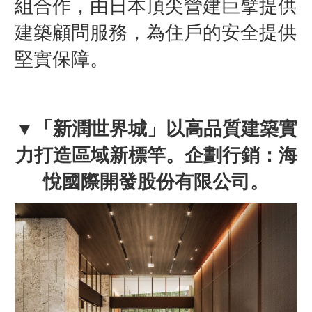
組合作，由日本頂尖營建巨擘提供
建築顧問服務，為住戶的安全提供
堅實保障。
▼「新潤世界城」以高品質建築實
力打造區域新標竿。企劃行銷：海
悅國際開發股份有限公司。