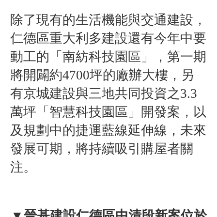
除了現有的生活機能與交通建設，
仁德區重大利多建設還有今年中要
動工的「南紡科技園區」，第一期
將開闢約4700坪的廠辦大樓，另
有京城建設與三地共同投資之3.3
萬坪「智慧科技園區」開發案，以
及規劃中的捷運藍線延伸線，未來
發展可期，將持續吸引購屋者關
注。
▼
晉基建設仁德區中清段新案位於