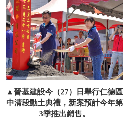
▲晉基建設今（27）日舉行仁德區
中清段動土典禮，新案預計今年第
3季推出銷售。