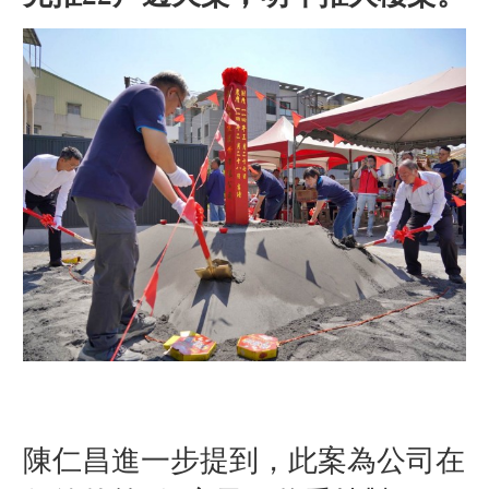
陳仁昌進一步提到，此案為公司在