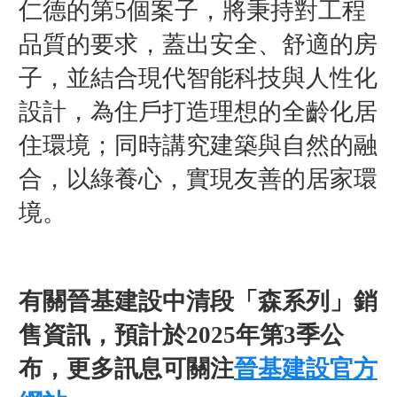
仁德的第5個案子，將秉持對工程
品質的要求，蓋出安全、舒適的房
子，並結合現代智能科技與人性化
設計，為住戶打造理想的全齡化居
住環境；同時講究建築與自然的融
合，以綠養心，實現友善的居家環
境。
有關晉基建設中清段「森系列」銷
售資訊，預計於2025年第3季公
布，更多訊息可關注
晉基建設官方