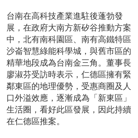
台南在高科技產業進駐後蓬勃發
展，在政府大南方新矽谷推動方案
中，北有南科園區、南有高鐵特區
沙崙智慧綠能科學城，與舊市區的
精華地段成為台南金三角。董事長
廖淑芬受訪時表示，仁德區擁有緊
鄰東區的地理優勢，受惠商圈及人
口外溢效應，逐漸成為「新東區」
生活圈，看好此區發展，因此持續
在仁德區推案。