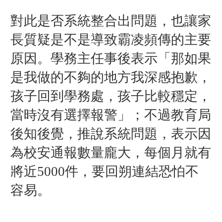
對此是否系統整合出問題，也讓家
長質疑是不是導致霸凌頻傳的主要
原因。學務主任事後表示「那如果
是我做的不夠的地方我深感抱歉，
孩子回到學務處，孩子比較穩定，
當時沒有選擇報警」；不過教育局
後知後覺，推說系統問題，表示因
為校安通報數量龐大，每個月就有
將近5000件，要回朔連結恐怕不
容易。