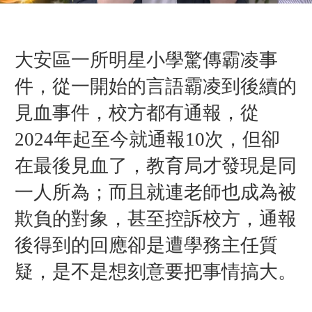
大安區一所明星小學驚傳霸凌事
件，從一開始的言語霸凌到後續的
見血事件，校方都有通報，從
2024年起至今就通報10次，但卻
在最後見血了，教育局才發現是同
一人所為；而且就連老師也成為被
欺負的對象，甚至控訴校方，通報
後得到的回應卻是遭學務主任質
疑，是不是想刻意要把事情搞大。