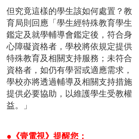
但究竟這樣的學生該如何處置？教
育局則回應「學生經特殊教育學生
鑑定及就學輔導會鑑定後，符合身
心障礙資格者，學校將依規定提供
特殊教育及相關支持服務；未符合
資格者，如仍有學習或適應需求，
學校亦將透過輔導及相關支持措施
提供必要協助，以維護學生受教權
益。」
●《壹電視》提醒您：