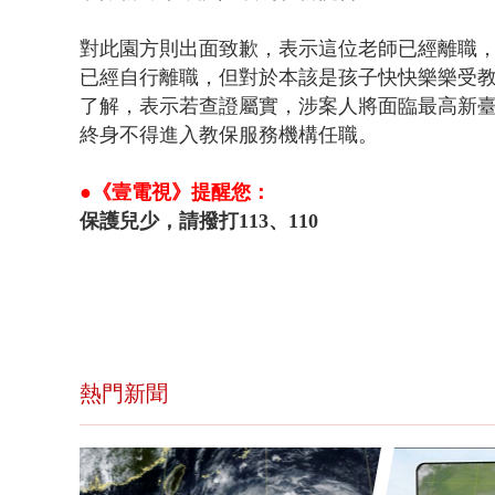
對此園方則出面致歉，表示這位老師已經離職
已經自行離職，但對於本該是孩子快快樂樂受
了解，表示若查證屬實，涉案人將面臨最高新臺
終身不得進入教保服務機構任職。
●《壹電視》提醒您：
保護兒少，請撥打113、110
熱門新聞