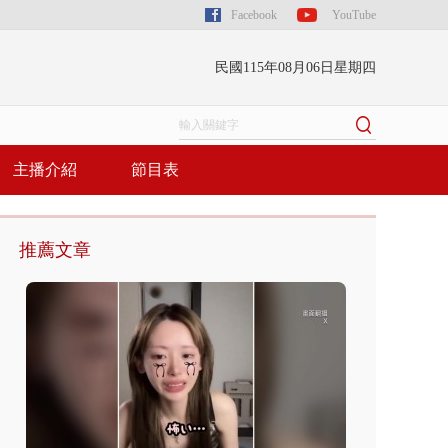
Facebook
YouTube
民國115年08月06日星期四
主播介紹
節目表
推薦文章