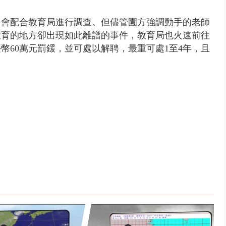
，會配合教育局進行調查。但儘管園方強調動手的老師
教育的地方卻出現如此離譜的事件，教育局也火速前往
幣60萬元罰鍰，並可處以解聘，最重可處1至4年，且