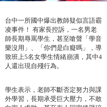
台中一所國中爆出教師疑似言語霸
凌事件！ 有家長控訴，一名男老
師長期辱罵學生，甚至嗆聲「學音
樂沒用」、「你們是白癡嗎」，導
致班上5名女學生情緒崩潰，其中4
人還出現自殘行為。
學生表示，老師不斷否定努力與課
外學習，長期承受巨大壓力，不敢