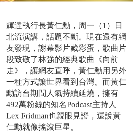
輝達執行長黃仁勳，周一（1）日
北流演講，話題不斷。現在還有網
友發現，謝幕影片藏彩蛋，歌曲片
段致敬了林強的經典歌曲《向前
走》，讓網友直呼，黃仁勳用另外
一種方式讓世界看到台灣。而黃仁
勳訪台期間人氣持續延燒，擁有
492萬粉絲的知名Podcast主持人
Lex Fridman也親眼見證，還說黃
仁勳就像搖滾巨星。