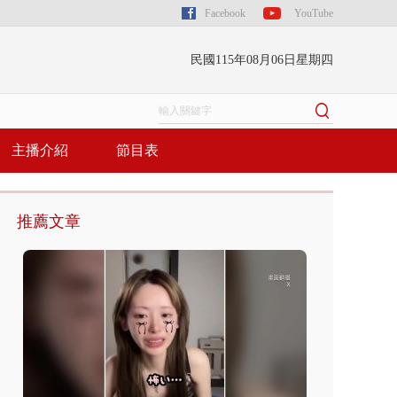
Facebook
YouTube
民國115年08月06日星期四
主播介紹
節目表
推薦文章