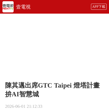
壹電視
APP下載
陳其邁出席GTC Taipei 燈塔計畫
拚AI智慧城
2026-06-01 21:12:33