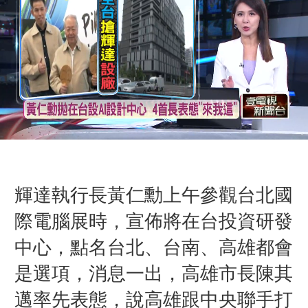
輝達執行長黃仁勳上午參觀台北國
際電腦展時，宣佈將在台投資研發
中心，點名台北、台南、高雄都會
是選項，消息一出，高雄市長陳其
邁率先表態，說高雄跟中央聯手打