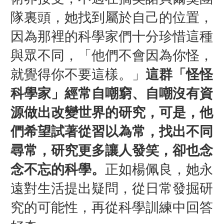
隊裏頭，她找到屬於自己的位置，
因為那裡的科學家們十分珍惜這種
與眾不同，「他們不會因為你怪，
就覺得你不要這樣。」
這群「怪怪
科學家」經常自嘲窮、自嘲沒有資
源做出改變世界的研究，可是，他
們希望試著從習以為常，找出不同
尋常，研究更多讓人發笑，卻也念
念不忘的科學。
正如楊佩良，她永
遠對生活提出疑問，從日常發掘研
究的可能性，再從科學訓練中回答