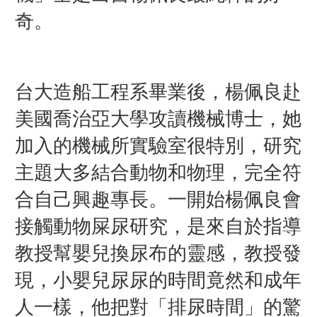
奇。
台大造船工程系畢業後，楊佩良赴
美國喬治亞大學攻讀機械博士，她
加入的機械所實驗室很特別，研究
主題大多結合動物和物理，完全符
合自己興趣專長。一開始楊佩良會
接觸動物屎尿研究，是來自於指導
教授幫嬰兒換尿布的靈感，教授發
現，小嬰兒尿尿的時間竟然和成年
人一樣，他把對「排尿時間」的驚