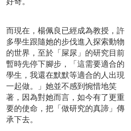
好奇。
而現在，楊佩良已經成為教授，許
多學生跟隨她的步伐進入探索動物
的世界，至於「屎尿」的研究目前
暫時先停下腳步，「這需要適合的
學生，我還在默默等適合的人出現
一起做。」她並不感到惋惜地笑
著，因為對她而言，如今有了更重
要的使命，把「做研究的真諦」傳
承下去。