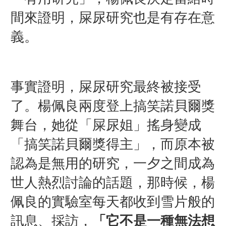
間來證明，屎尿研究也是有存在意
義。
事實證明，屎尿研究最終被接受
了。楊佩良兩度登上搞笑諾貝爾獎
舞台，她從「屎尿姐」搖身變成
「搞笑諾貝爾獎得主」，而原本被
認為是無用的研究，一夕之間成為
世人熱烈討論的話題，那時候，楊
佩良的實驗室每天都收到雪片般的
訊息、採訪，
「它不是一種無法想