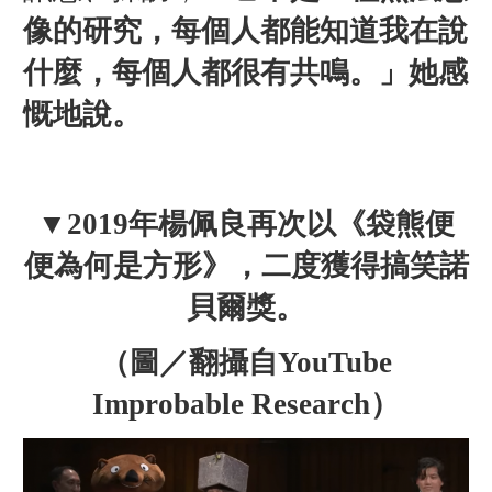
像的研究，每個人都能知道我在說
什麼，每個人都很有共鳴。」她感
慨地說。
▼2019年楊佩良再次以《
袋熊便
便為何是方形》，二度獲得搞笑諾
貝爾獎。
（圖／翻攝自YouTube
Improbable Research）