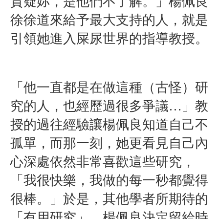
質疑妳，是他們不了解。」楊佩良
徐徐道來給予最大支持的人，就是
引領她進入屎尿世界的指導教授。
「他一直都是在做這種（古怪）研
究的人，也經歷過很多爭議…」教
授的過往經驗讓楊佩良知道自己不
孤單，而那一刻，她更看見自己內
心深處依然非常喜歡這些研究，
「我很快樂，我做的每一秒都覺得
很棒。」於是，其他學者所期待的
「有用研究」，楊佩良決定留給時