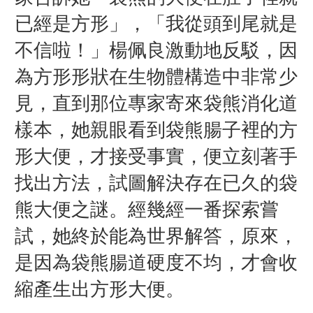
已經是方形」，「我從頭到尾就是
不信啦！」楊佩良激動地反駁，因
為方形形狀在生物體構造中非常少
見，直到那位專家寄來袋熊消化道
樣本，她親眼看到袋熊腸子裡的方
形大便，才接受事實，便立刻著手
找出方法，試圖解決存在已久的袋
熊大便之謎。經幾經一番探索嘗
試，她終於能為世界解答，原來，
是因為袋熊腸道硬度不均，才會收
縮產生出方形大便。