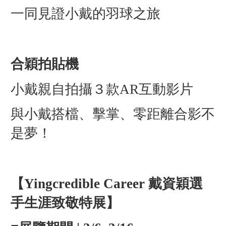
一同見證小戴的羽球之旅
合穎拍貼機
小戴親自拍攝３款AR互動影片
與小戴搭檔、擊掌、零距離合影不
是夢！
【Yingcredible Career 戴資穎選
手生涯致敬特展】