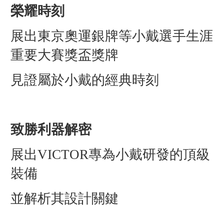
榮耀時刻
展出東京奧運銀牌等小戴選手生涯
重要大賽獎盃獎牌
見證屬於小戴的經典時刻
致勝利器解密
展出VICTOR專為小戴研發的頂級
裝備
並解析其設計關鍵