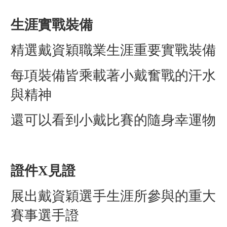
生涯實戰裝備
精選戴資穎職業生涯重要實戰裝備
每項裝備皆乘載著小戴奮戰的汗水
與精神
還可以看到小戴比賽的隨身幸運物
證件X見證
展出戴資穎選手生涯所參與的重大
賽事選手證