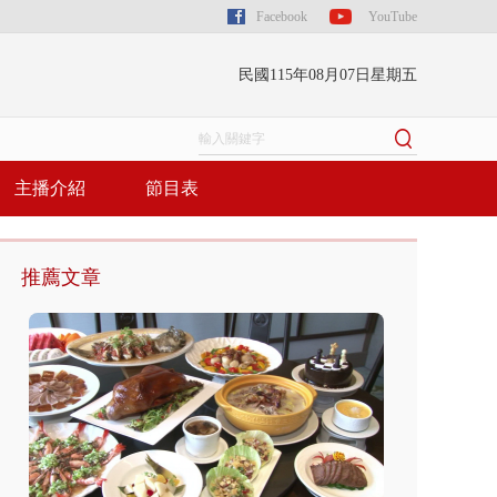
Facebook
YouTube
民國115年08月07日星期五
主播介紹
節目表
推薦文章