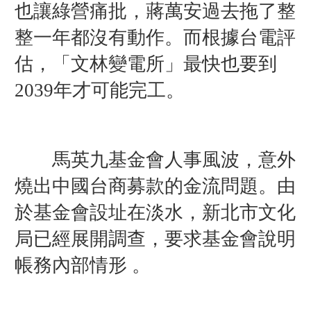
也讓綠營痛批，蔣萬安過去拖了整
整一年都沒有動作。而根據台電評
估，「文林變電所」最快也要到
2039年才可能完工。
馬英九基金會人事風波，意外
燒出中國台商募款的金流問題。由
於基金會設址在淡水，新北市文化
局已經展開調查，要求基金會說明
帳務內部情形 。