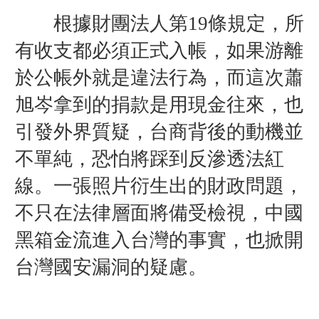
根據財團法人第19條規定，所
有收支都必須正式入帳，如果游離
於公帳外就是違法行為，而這次蕭
旭岑拿到的捐款是用現金往來，也
引發外界質疑，台商背後的動機並
不單純，恐怕將踩到反滲透法紅
線。一張照片衍生出的財政問題，
不只在法律層面將備受檢視，中國
黑箱金流進入台灣的事實，也掀開
台灣國安漏洞的疑慮。