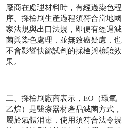
廠商在處理材料時，有經過染色程
序。採檢刷生產過程須符合當地國
家法規與出口法規，即便有經過滅
菌與染色處理，並無致癌疑慮，也
不會影響快篩試劑的採檢與檢驗效
果。
二、採檢刷廠商表示，EO（環氧
乙烷）是醫療器材產品滅菌方式，
屬於氣體消毒，使用須符合法令規