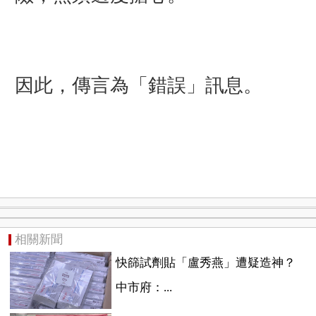
因此，傳言為「錯誤」訊息。
相關新聞
快篩試劑貼「盧秀燕」遭疑造神？
中市府：...