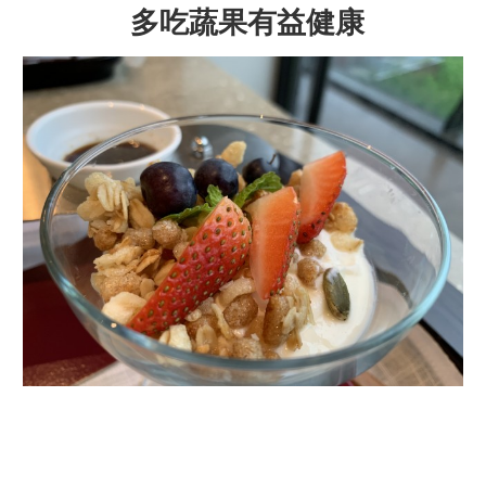
多吃蔬果有益健康