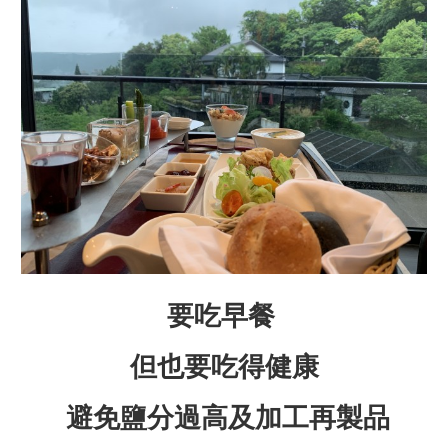
要吃早餐
但也要吃得健康
避免鹽分過高及加工再製品