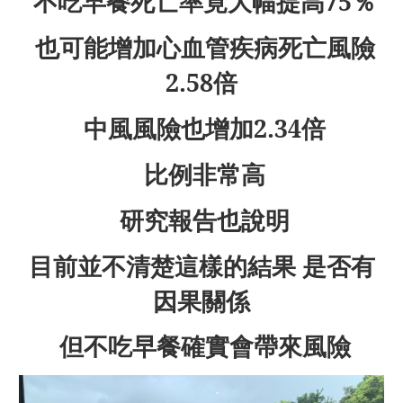
不吃早餐死亡率竟大幅提高75％
也可能增加心血管疾病死亡風險
2.58倍
中風風險也增加2.34倍
比例非常高
研究報告也說明
目前並不清楚這樣的結果 是否有
因果關係
但不吃早餐確實會帶來風險