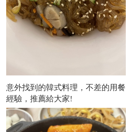
意外找到的韓式料理，不差的用餐
經驗，推薦給大家!