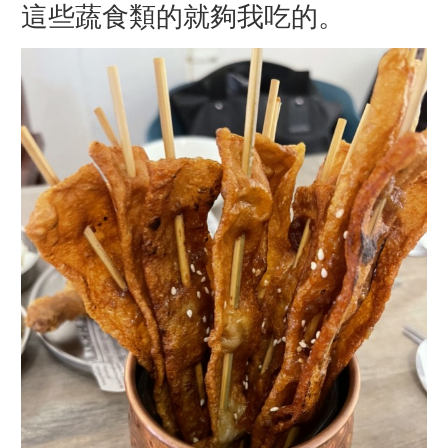
這些蔬食類的就夠我吃的。