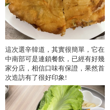
這次選辛韓道，其實很簡單，它在
中南部可是連鎖餐飲，已經有好幾
家分店，相信口味有保證，果然首
次造訪有了很好印象!