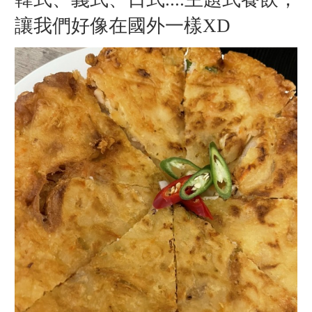
讓我們好像在國外一樣XD