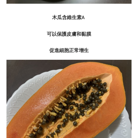
木瓜含維生素
A
可以保護皮膚和黏膜
促進細胞正常增生